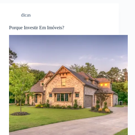
dicas
Porque Investir Em Imóveis?