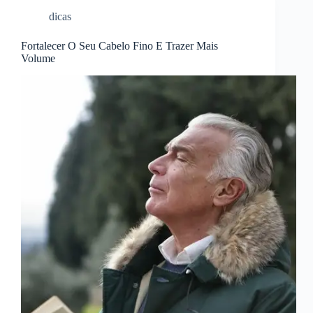
dicas
Fortalecer O Seu Cabelo Fino E Trazer Mais
Volume