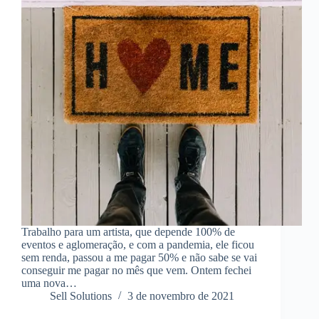
Trabalho para um artista, que depende 100% de
eventos e aglomeração, e com a pandemia, ele ficou
sem renda, passou a me pagar 50% e não sabe se vai
conseguir me pagar no mês que vem. Ontem fechei
uma nova…
Sell Solutions
3 de novembro de 2021