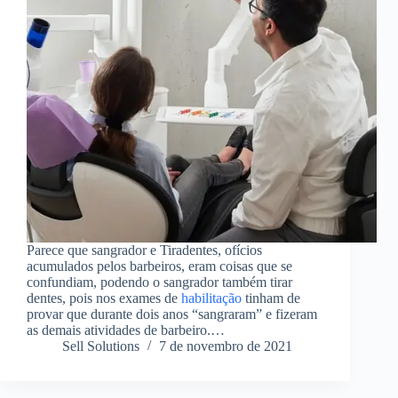
Parece que sangrador e Tiradentes, ofícios
acumulados pelos barbeiros, eram coisas que se
confundiam, podendo o sangrador também tirar
dentes, pois nos exames de
habilitação
tinham de
provar que durante dois anos “sangraram” e fizeram
as demais atividades de barbeiro.…
Sell Solutions
7 de novembro de 2021