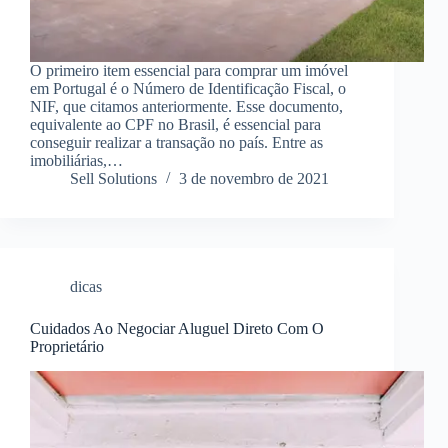
O primeiro item essencial para comprar um imóvel
em Portugal é o Número de Identificação Fiscal, o
NIF, que citamos anteriormente. Esse documento,
equivalente ao CPF no Brasil, é essencial para
conseguir realizar a transação no país. Entre as
imobiliárias,…
Sell Solutions
3 de novembro de 2021
dicas
Cuidados Ao Negociar Aluguel Direto Com O
Proprietário