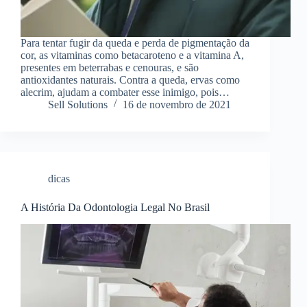
Para tentar fugir da queda e perda de pigmentação da
cor, as vitaminas como betacaroteno e a vitamina A,
presentes em beterrabas e cenouras, e são
antioxidantes naturais. Contra a queda, ervas como
alecrim, ajudam a combater esse inimigo, pois…
Sell Solutions
16 de novembro de 2021
dicas
A História Da Odontologia Legal No Brasil