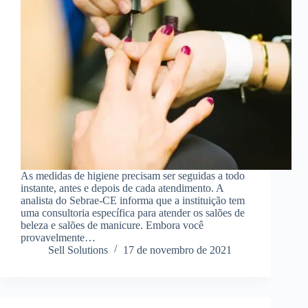
As medidas de higiene precisam ser seguidas a todo
instante, antes e depois de cada atendimento. A
analista do Sebrae-CE informa que a instituição tem
uma consultoria específica para atender os salões de
beleza e salões de manicure. Embora você
provavelmente…
Sell Solutions
17 de novembro de 2021