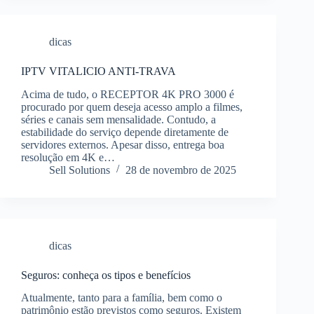
dicas
IPTV VITALICIO ANTI-TRAVA
Acima de tudo, o RECEPTOR 4K PRO 3000 é
procurado por quem deseja acesso amplo a filmes,
séries e canais sem mensalidade. Contudo, a
estabilidade do serviço depende diretamente de
servidores externos. Apesar disso, entrega boa
resolução em 4K e…
Sell Solutions
28 de novembro de 2025
dicas
Seguros: conheça os tipos e benefícios
Atualmente, tanto para a família, bem como o
patrimônio estão previstos como seguros. Existem