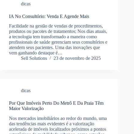
dicas
IA No Consultório: Venda E Agende Mais
Facilidade na gestão de vendas de procedimentos,
produtos ou pacotes de tratamentos; Nos dias atuais,
a tecnologia tem transformado a maneira como
profissionais de saúde gerenciam seus consultórios e
atendem seus pacientes. Uma das inovações que
vem ganhando destaque é…
Sell Solutions
23 de novembro de 2025
dicas
Por Que Imóveis Perto Do Metrô E Da Praia Têm
Maior Valorização
Nos mercados imobiliários ao redor do mundo, uma
das tendências mais evidentes é a valorização
acelerada de imóveis localizados próximos a pontos