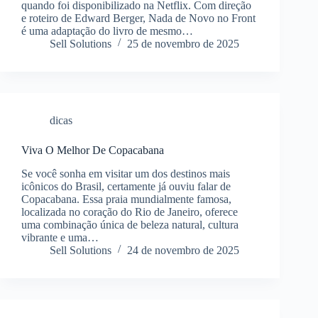
quando foi disponibilizado na Netflix. Com direção
e roteiro de Edward Berger, Nada de Novo no Front
é uma adaptação do livro de mesmo…
Sell Solutions
25 de novembro de 2025
dicas
Viva O Melhor De Copacabana
Se você sonha em visitar um dos destinos mais
icônicos do Brasil, certamente já ouviu falar de
Copacabana. Essa praia mundialmente famosa,
localizada no coração do Rio de Janeiro, oferece
uma combinação única de beleza natural, cultura
vibrante e uma…
Sell Solutions
24 de novembro de 2025