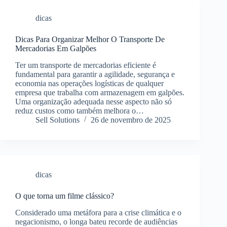
dicas
Dicas Para Organizar Melhor O Transporte De
Mercadorias Em Galpões
Ter um transporte de mercadorias eficiente é
fundamental para garantir a agilidade, segurança e
economia nas operações logísticas de qualquer
empresa que trabalha com armazenagem em galpões.
Uma organização adequada nesse aspecto não só
reduz custos como também melhora o…
Sell Solutions
26 de novembro de 2025
dicas
O que torna um filme clássico?
Considerado uma metáfora para a crise climática e o
negacionismo, o longa bateu recorde de audiências