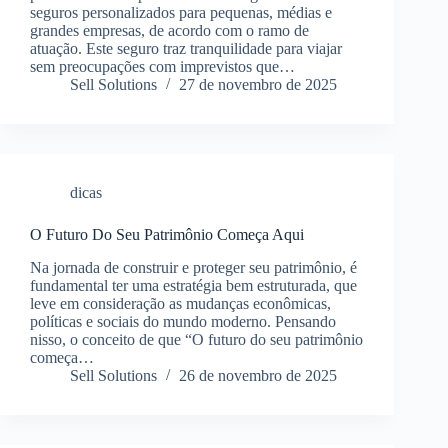
seguros personalizados para pequenas, médias e
grandes empresas, de acordo com o ramo de
atuação. Este seguro traz tranquilidade para viajar
sem preocupações com imprevistos que…
Sell Solutions
27 de novembro de 2025
dicas
O Futuro Do Seu Patrimônio Começa Aqui
Na jornada de construir e proteger seu patrimônio, é
fundamental ter uma estratégia bem estruturada, que
leve em consideração as mudanças econômicas,
políticas e sociais do mundo moderno. Pensando
nisso, o conceito de que “O futuro do seu patrimônio
começa…
Sell Solutions
26 de novembro de 2025