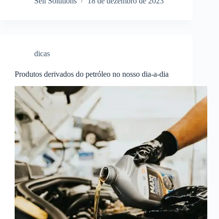
Sell Solutions
18 de dezembro de 2023
dicas
Produtos derivados do petróleo no nosso dia-a-dia