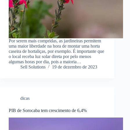
Por serem mais compridas, as jardineiras permitem
uma maior liberdade na hora de montar uma horta
caseira de hortaliças, por exemplo. É importante que
o local receba luz solar direta por pelo menos
algumas horas por dia, pois a maioria…
Sell Solutions
19 de dezembro de 2023
dicas
PIB de Sorocaba tem crescimento de 6,4%