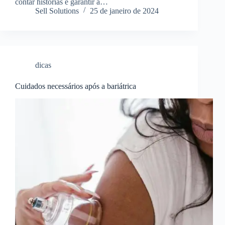
contar histórias e garantir a…
Sell Solutions
25 de janeiro de 2024
dicas
Cuidados necessários após a bariátrica