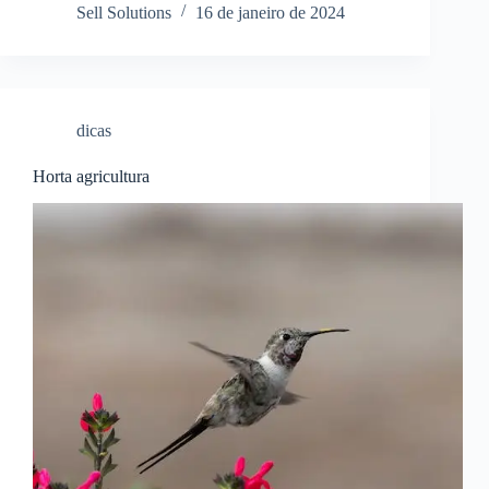
Sell Solutions
16 de janeiro de 2024
dicas
Horta agricultura