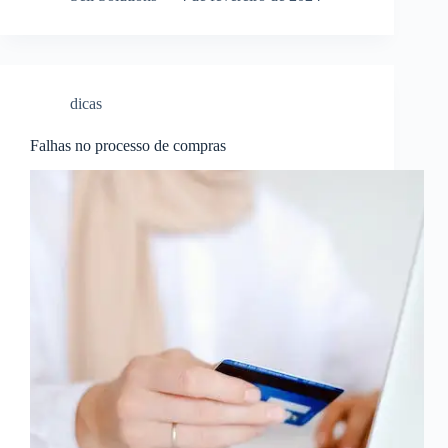
dicas
Falhas no processo de compras