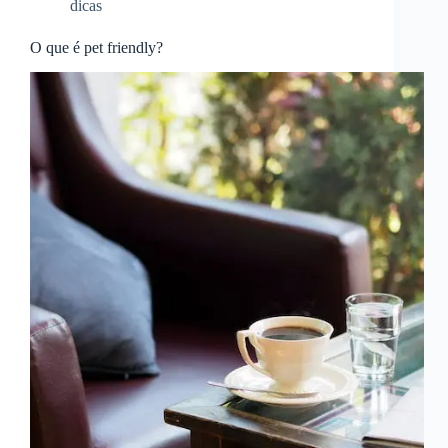
dicas
O que é pet friendly?