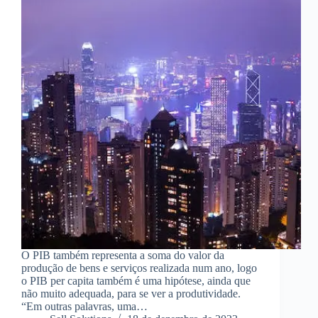
O PIB também representa a soma do valor da
produção de bens e serviços realizada num ano, logo
o PIB per capita também é uma hipótese, ainda que
não muito adequada, para se ver a produtividade.
“Em outras palavras, uma…