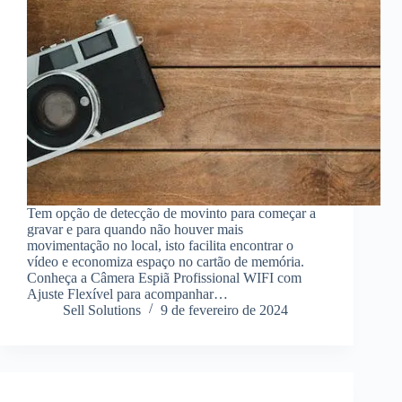
Tem opção de detecção de movinto para começar a
gravar e para quando não houver mais
movimentação no local, isto facilita encontrar o
vídeo e economiza espaço no cartão de memória.
Conheça a Câmera Espiã Profissional WIFI com
Ajuste Flexível para acompanhar…
Sell Solutions
9 de fevereiro de 2024