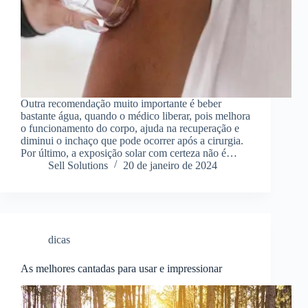
Outra recomendação muito importante é beber
bastante água, quando o médico liberar, pois melhora
o funcionamento do corpo, ajuda na recuperação e
diminui o inchaço que pode ocorrer após a cirurgia.
Por último, a exposição solar com certeza não é…
Sell Solutions
20 de janeiro de 2024
dicas
As melhores cantadas para usar e impressionar