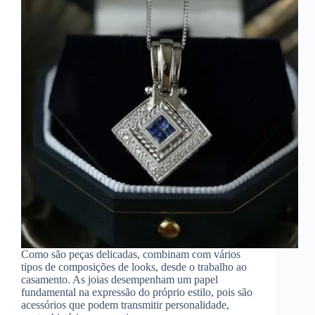
Como são peças delicadas, combinam com vários
tipos de composições de looks, desde o trabalho ao
casamento. As joias desempenham um papel
fundamental na expressão do próprio estilo, pois são
acessórios que podem transmitir personalidade,