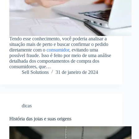
Tendo esse conhecimento, você poderia analisar a
situação mais de perto e buscar confirmar o pedido
diretamente com o
consumidor
, evitando uma
possível fraude. Isso é feito por meio de uma análise
detalhada dos comportamentos de compra dos
consumidores, que…
Sell Solutions
31 de janeiro de 2024
dicas
História das joias e suas origens