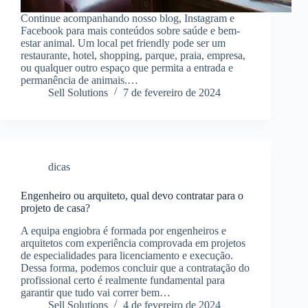
Continue acompanhando nosso blog, Instagram e
Facebook para mais conteúdos sobre saúde e bem-
estar animal. Um local pet friendly pode ser um
restaurante, hotel, shopping, parque, praia, empresa,
ou qualquer outro espaço que permita a entrada e
permanência de animais.…
Sell Solutions
7 de fevereiro de 2024
dicas
Engenheiro ou arquiteto, qual devo contratar para o
projeto de casa?
A equipa engiobra é formada por engenheiros e
arquitetos com experiência comprovada em projetos
de especialidades para licenciamento e execução.
Dessa forma, podemos concluir que a contratação do
profissional certo é realmente fundamental para
garantir que tudo vai correr bem…
Sell Solutions
4 de fevereiro de 2024