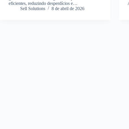
eficientes, reduzindo desperdícios e…
Sell Solutions
8 de abril de 2026