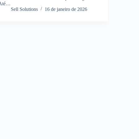
Até…
Sell Solutions
16 de janeiro de 2026