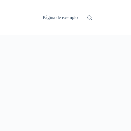
Página de exemplo