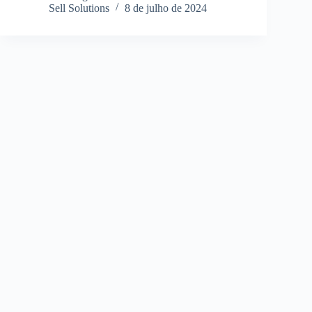
Sell Solutions
8 de julho de 2024