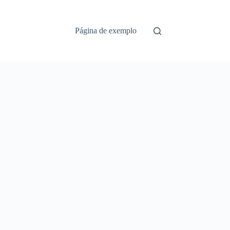
Página de exemplo