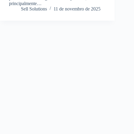
principalmente…
Sell Solutions
11 de novembro de 2025