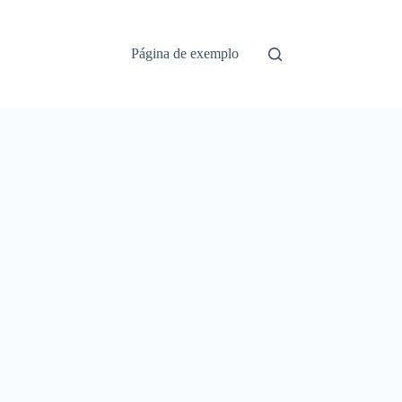
Página de exemplo