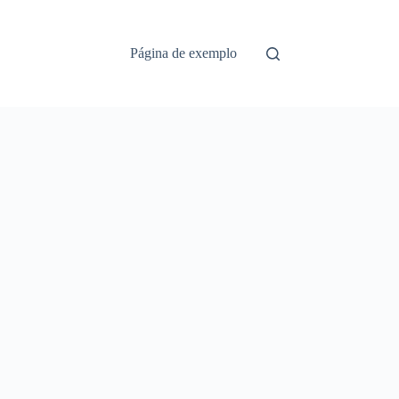
Página de exemplo