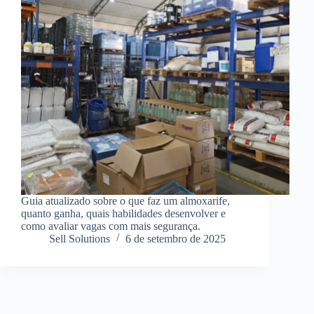
Guia atualizado sobre o que faz um almoxarife,
quanto ganha, quais habilidades desenvolver e
como avaliar vagas com mais segurança.
Sell Solutions
6 de setembro de 2025