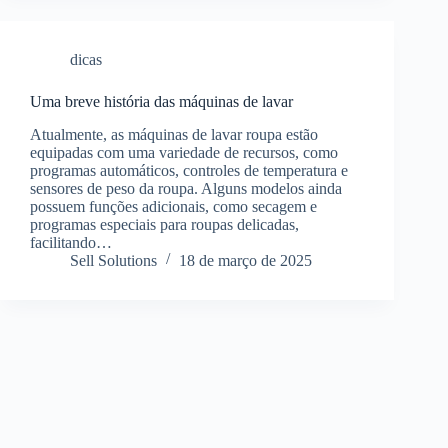
dicas
Uma breve história das máquinas de lavar
Atualmente, as máquinas de lavar roupa estão
equipadas com uma variedade de recursos, como
programas automáticos, controles de temperatura e
sensores de peso da roupa. Alguns modelos ainda
possuem funções adicionais, como secagem e
programas especiais para roupas delicadas,
facilitando…
Sell Solutions
18 de março de 2025