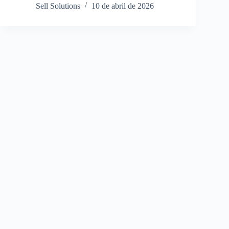
Sell Solutions
10 de abril de 2026