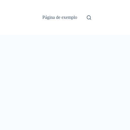
Página de exemplo