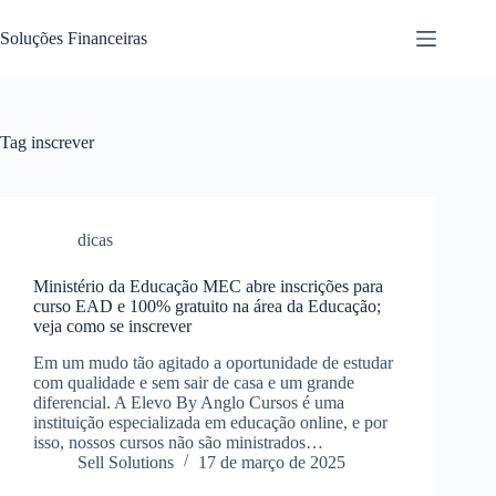
Pular
para
Soluções Financeiras
o
conteúdo
Tag
inscrever
dicas
Ministério da Educação MEC abre inscrições para
curso EAD e 100% gratuito na área da Educação;
veja como se inscrever
Em um mudo tão agitado a oportunidade de estudar
com qualidade e sem sair de casa e um grande
diferencial. A Elevo By Anglo Cursos é uma
instituição especializada em educação online, e por
isso, nossos cursos não são ministrados…
Sell Solutions
17 de março de 2025