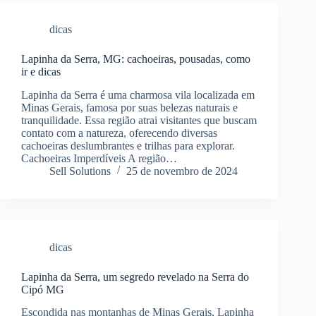
dicas
Lapinha da Serra, MG: cachoeiras, pousadas, como
ir e dicas
Lapinha da Serra é uma charmosa vila localizada em
Minas Gerais, famosa por suas belezas naturais e
tranquilidade. Essa região atrai visitantes que buscam
contato com a natureza, oferecendo diversas
cachoeiras deslumbrantes e trilhas para explorar.
Cachoeiras Imperdíveis A região…
Sell Solutions
25 de novembro de 2024
dicas
Lapinha da Serra, um segredo revelado na Serra do
Cipó MG
Escondida nas montanhas de Minas Gerais, Lapinha