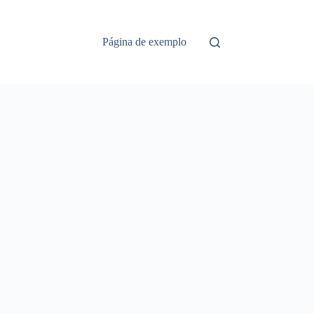
Página de exemplo