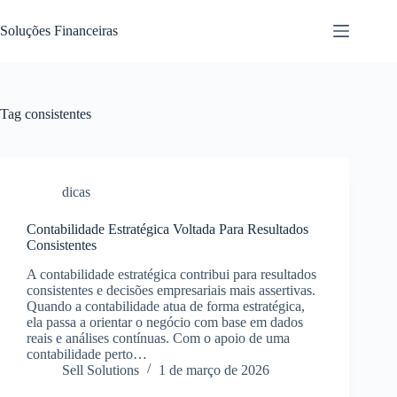
Pular
para
Soluções Financeiras
o
conteúdo
Tag
consistentes
dicas
Contabilidade Estratégica Voltada Para Resultados
Consistentes
A contabilidade estratégica contribui para resultados
consistentes e decisões empresariais mais assertivas.
Quando a contabilidade atua de forma estratégica,
ela passa a orientar o negócio com base em dados
reais e análises contínuas. Com o apoio de uma
contabilidade perto…
Sell Solutions
1 de março de 2026