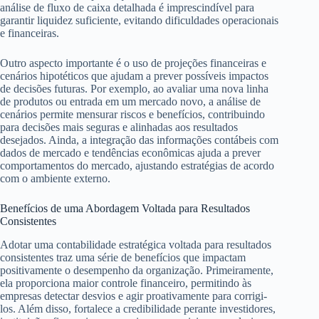
análise de fluxo de caixa detalhada é imprescindível para
garantir liquidez suficiente, evitando dificuldades operacionais
e financeiras.
Outro aspecto importante é o uso de projeções financeiras e
cenários hipotéticos que ajudam a prever possíveis impactos
de decisões futuras. Por exemplo, ao avaliar uma nova linha
de produtos ou entrada em um mercado novo, a análise de
cenários permite mensurar riscos e benefícios, contribuindo
para decisões mais seguras e alinhadas aos resultados
desejados. Ainda, a integração das informações contábeis com
dados de mercado e tendências econômicas ajuda a prever
comportamentos do mercado, ajustando estratégias de acordo
com o ambiente externo.
Benefícios de uma Abordagem Voltada para Resultados
Consistentes
Adotar uma contabilidade estratégica voltada para resultados
consistentes traz uma série de benefícios que impactam
positivamente o desempenho da organização. Primeiramente,
ela proporciona maior controle financeiro, permitindo às
empresas detectar desvios e agir proativamente para corrigi-
los. Além disso, fortalece a credibilidade perante investidores,