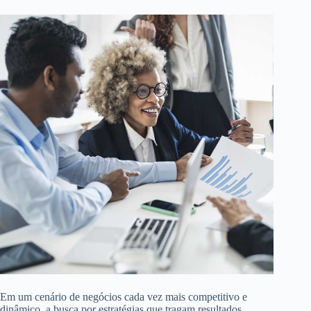
Em um cenário de negócios cada vez mais competitivo e
dinâmico, a busca por estratégias que tragam resultados