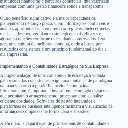
instituições financeiras e parceiros comerciais, que valorizam
empresas com uma gestão financeira sólida e transparente.
Outro benefício significativo é a maior capacidade de
planejamento de longo prazo. Com informações confiáveis e
análises aprofundadas, a empresa consegue estabelecer metas
realistas, desenvolver planos estratégicos mais eficazes e
ajustar suas ações conforme os resultados observados. Isso
gera uma cultura de melhoria contínua, onde a busca por
resultados consistentes é um princípio fundamental do dia a
dia empresarial.
Implementando a Contabilidade Estratégica na Sua Empresa
A implementação de uma contabilidade estratégica voltada
para resultados consistentes exige uma mudança de paradigma
na maneira como a gestão financeira é conduzida.
Primeiramente, é importante investir em tecnologia e sistemas
que permitam o armazenamento, processamento e análise
eficiente dos dados. Softwares de gestão integrados e
plataformas de business intelligence facilitam a visualização de
informações complexas de forma clara e acessível.
Além disso, a capacitação de profissionais de contabilidade e