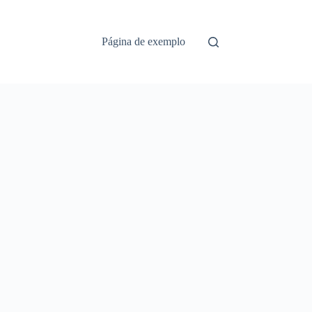
Página de exemplo