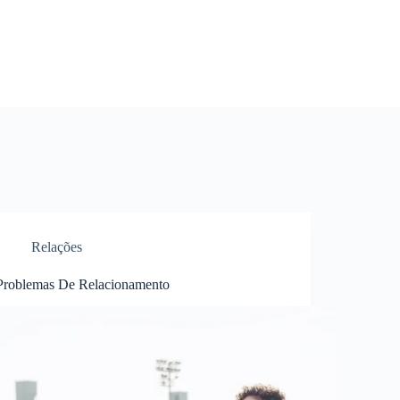
Relações
Problemas De Relacionamento