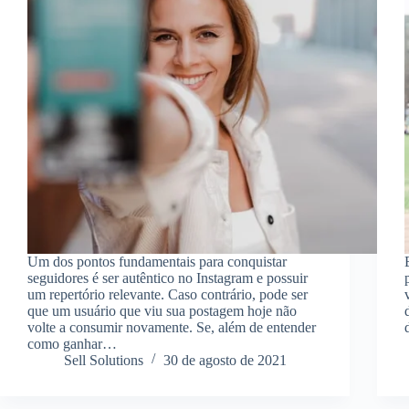
Um dos pontos fundamentais para conquistar
seguidores é ser autêntico no Instagram e possuir
um repertório relevante. Caso contrário, pode ser
que um usuário que viu sua postagem hoje não
volte a consumir novamente. Se, além de entender
como ganhar…
Sell Solutions
30 de agosto de 2021