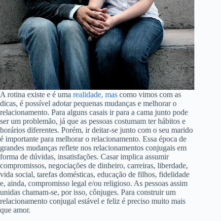
A rotina existe e é uma
realidade, mas
como vimos com as
dicas, é possível adotar pequenas mudanças e melhorar o
relacionamento. Para alguns casais ir para a cama junto pode
ser um problemão, já que as pessoas costumam ter hábitos e
horários diferentes. Porém, ir deitar-se junto com o seu marido
é importante para melhorar o relacionamento. Essa época de
grandes mudanças reflete nos relacionamentos conjugais em
forma de dúvidas, insatisfações. Casar implica assumir
compromissos, negociações de dinheiro, carreiras, liberdade,
vida social, tarefas domésticas, educação de filhos, fidelidade
e, ainda, compromisso legal e/ou religioso. As pessoas assim
unidas chamam-se, por isso, cônjuges. Para construir um
relacionamento conjugal estável e feliz é preciso muito mais
que amor.