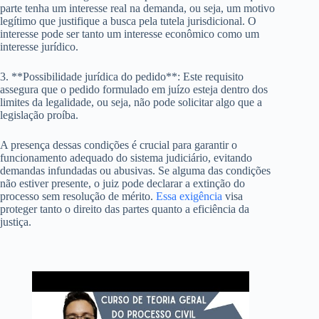
parte tenha um interesse real na demanda, ou seja, um motivo
legítimo que justifique a busca pela tutela jurisdicional. O
interesse pode ser tanto um interesse econômico como um
interesse jurídico.
3. **Possibilidade jurídica do pedido**: Este requisito
assegura que o pedido formulado em juízo esteja dentro dos
limites da legalidade, ou seja, não pode solicitar algo que a
legislação proíba.
A presença dessas condições é crucial para garantir o
funcionamento adequado do sistema judiciário, evitando
demandas infundadas ou abusivas. Se alguma das condições
não estiver presente, o juiz pode declarar a extinção do
processo sem resolução de mérito.
Essa exigência
visa
proteger tanto o direito das partes quanto a eficiência da
justiça.