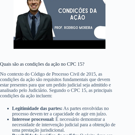
Quais são as condições da ação no CPC 15?
No contexto do Código de Processo Civil de 2015, as
condições da ação são requisitos fundamentais que devem
estar presentes para que um pedido judicial seja admitido e
analisado pelo Judiciário. Segundo o CPC 15, as principais
condições da ação incluem:
Legitimidade das partes:
As partes envolvidas no
processo devem ter a capacidade de agir em juízo.
Interesse processual:
É necessário demonstrar a
necessidade de intervenção judicial para a obtenção de
uma prestação jurisdicional.