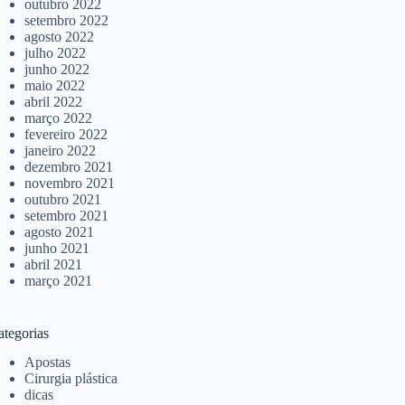
outubro 2022
setembro 2022
agosto 2022
julho 2022
junho 2022
maio 2022
abril 2022
março 2022
fevereiro 2022
janeiro 2022
dezembro 2021
novembro 2021
outubro 2021
setembro 2021
agosto 2021
junho 2021
abril 2021
março 2021
ategorias
Apostas
Cirurgia plástica
dicas