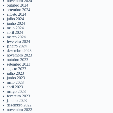
novembro 2024
outubro 2024
setembro 2024
agosto 2024
julho 2024
junho 2024
maio 2024
abril 2024
março 2024
fevereiro 2024
janeiro 2024
dezembro 2023
novembro 2023
outubro 2023
setembro 2023
agosto 2023
julho 2023
junho 2023
maio 2023
abril 2023
março 2023
fevereiro 2023
janeiro 2023
dezembro 2022
novembro 2022