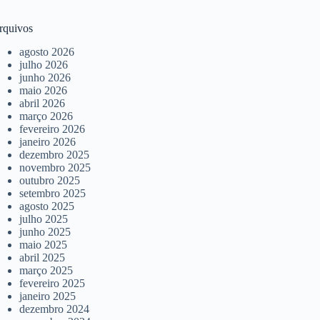
rquivos
agosto 2026
julho 2026
junho 2026
maio 2026
abril 2026
março 2026
fevereiro 2026
janeiro 2026
dezembro 2025
novembro 2025
outubro 2025
setembro 2025
agosto 2025
julho 2025
junho 2025
maio 2025
abril 2025
março 2025
fevereiro 2025
janeiro 2025
dezembro 2024