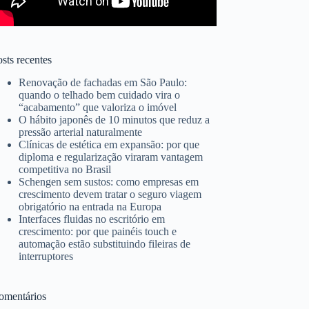
sts recentes
Renovação de fachadas em São Paulo:
quando o telhado bem cuidado vira o
“acabamento” que valoriza o imóvel
O hábito japonês de 10 minutos que reduz a
pressão arterial naturalmente
Clínicas de estética em expansão: por que
diploma e regularização viraram vantagem
competitiva no Brasil
Schengen sem sustos: como empresas em
crescimento devem tratar o seguro viagem
obrigatório na entrada na Europa
Interfaces fluidas no escritório em
crescimento: por que painéis touch e
automação estão substituindo fileiras de
interruptores
omentários