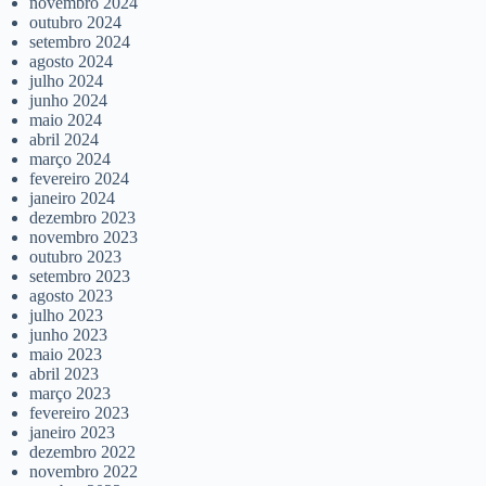
novembro 2024
outubro 2024
setembro 2024
agosto 2024
julho 2024
junho 2024
maio 2024
abril 2024
março 2024
fevereiro 2024
janeiro 2024
dezembro 2023
novembro 2023
outubro 2023
setembro 2023
agosto 2023
julho 2023
junho 2023
maio 2023
abril 2023
março 2023
fevereiro 2023
janeiro 2023
dezembro 2022
novembro 2022