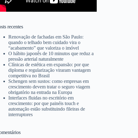
sts recentes
Renovação de fachadas em São Paulo:
quando o telhado bem cuidado vira o
“acabamento” que valoriza o imóvel
O hábito japonês de 10 minutos que reduz a
pressão arterial naturalmente
Clínicas de estética em expansão: por que
diploma e regularização viraram vantagem
competitiva no Brasil
Schengen sem sustos: como empresas em
crescimento devem tratar o seguro viagem
obrigatório na entrada na Europa
Interfaces fluidas no escritório em
crescimento: por que painéis touch e
automação estão substituindo fileiras de
interruptores
omentários