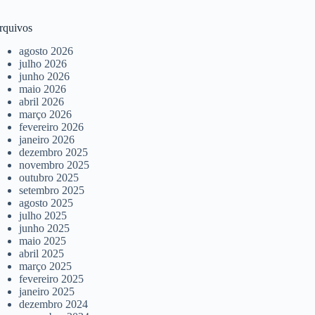
rquivos
agosto 2026
julho 2026
junho 2026
maio 2026
abril 2026
março 2026
fevereiro 2026
janeiro 2026
dezembro 2025
novembro 2025
outubro 2025
setembro 2025
agosto 2025
julho 2025
junho 2025
maio 2025
abril 2025
março 2025
fevereiro 2025
janeiro 2025
dezembro 2024