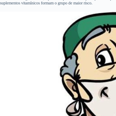
suplementos vitamínicos formam o grupo de maior risco.