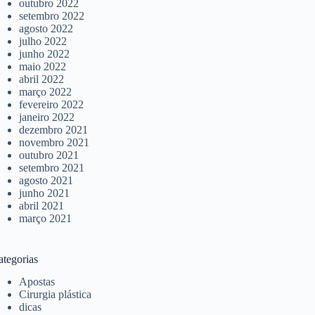
outubro 2022
setembro 2022
agosto 2022
julho 2022
junho 2022
maio 2022
abril 2022
março 2022
fevereiro 2022
janeiro 2022
dezembro 2021
novembro 2021
outubro 2021
setembro 2021
agosto 2021
junho 2021
abril 2021
março 2021
ategorias
Apostas
Cirurgia plástica
dicas