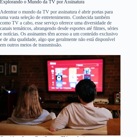
Explorando o Mundo da TV por Assinatura
Adentrar o mundo da TV por assinatura é abrir portas para
uma vasta seleção de entretenimento. Conhecida também
como TV a cabo, esse serviço oferece uma diversidade de
canais temáticos, abrangendo desde esportes até filmes, séries
e notícias. Os assinantes têm acesso a um conteúdo exclusivo
e de alta qualidade, algo que geralmente não está disponível
em outros meios de transmissão.