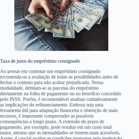
Taxa de juros do empréstimo consignado
Ao pensar em contratar um empréstimo consignado
recomenda-se a avaliação de todas as possibilidades antes de
fechar o contrato para não acabar prejudicado. Nessa
modalidade, debitam-se as parcelas do empréstimo
diretamente na folha de pagamento ou no benefício concedido
pelo INSS. Porém, é recomendável analisar cuidadosamente
as implicações do refinanciamento. Embora seja uma
ferramenta útil para adaptação financeira e obtenção de mais
recursos, é importante compreender as possíveis
consequências a longo prazo. A extensão do prazo de
pagamento, por exemplo, pode resultar em um custo total
maior, mesmo que as mensalidades se tornem mais acessíveis.
Assim, é crucial avaliar as condições propostas pela instituição