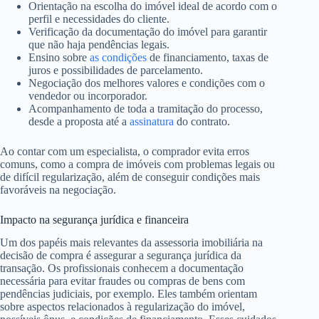
Orientação na escolha do imóvel ideal de acordo com o
perfil e necessidades do cliente.
Verificação da documentação do imóvel para garantir
que não haja pendências legais.
Ensino sobre
as condições
de financiamento, taxas de
juros e possibilidades de parcelamento.
Negociação dos melhores valores e condições com o
vendedor ou incorporador.
Acompanhamento de toda a tramitação do processo,
desde a proposta até a
assinatura
do contrato.
Ao contar com um especialista, o comprador evita erros
comuns, como a compra de imóveis com problemas legais ou
de difícil regularização, além de conseguir condições mais
favoráveis na negociação.
Impacto na segurança jurídica e financeira
Um dos papéis mais relevantes da assessoria imobiliária na
decisão de compra é assegurar a segurança jurídica da
transação. Os profissionais conhecem a documentação
necessária para evitar fraudes ou compras de bens com
pendências judiciais, por exemplo. Eles também orientam
sobre aspectos relacionados à regularização do imóvel,