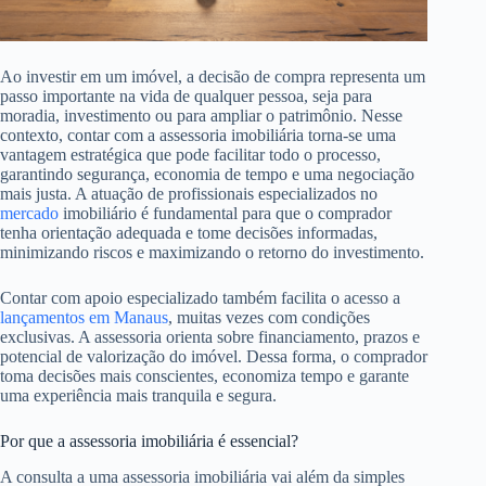
Ao investir em um imóvel, a decisão de compra representa um
passo importante na vida de qualquer pessoa, seja para
moradia, investimento ou para ampliar o patrimônio. Nesse
contexto, contar com a assessoria imobiliária torna-se uma
vantagem estratégica que pode facilitar todo o processo,
garantindo segurança, economia de tempo e uma negociação
mais justa. A atuação de profissionais especializados no
mercado
imobiliário é fundamental para que o comprador
tenha orientação adequada e tome decisões informadas,
minimizando riscos e maximizando o retorno do investimento.
Contar com apoio especializado também facilita o acesso a
lançamentos em Manaus
, muitas vezes com condições
exclusivas. A assessoria orienta sobre financiamento, prazos e
potencial de valorização do imóvel. Dessa forma, o comprador
toma decisões mais conscientes, economiza tempo e garante
uma experiência mais tranquila e segura.
Por que a assessoria imobiliária é essencial?
A consulta a uma assessoria imobiliária vai além da simples