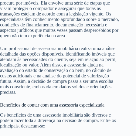
procura por imóveis. Ela envolve uma série de etapas que
visam proteger o comprador e assegurar que todas as
transações estejam de acordo com a legislação vigente. Os
especialistas têm conhecimento aprofundado sobre o mercado,
condições de financiamento, documentação necessária e
aspectos jurídicos que muitas vezes passam despercebidos por
quem não tem experiência na área.
Um profissional de assessoria imobiliária realiza uma análise
detalhada das opções disponíveis, identificando imóveis que
atendam às necessidades do cliente, seja em relação ao perfil,
localização ou valor. Além disso, a assessoria ajuda na
avaliação do estado de conservação do bem, no cálculo de
custos adicionais e na análise do potencial de valorização
futura. Assim, a decisão de compra passa a ser uma escolha
mais consciente, embasada em dados sólidos e orientações
precisas.
Benefícios de contar com uma assessoria especializada
Os benefícios de uma assessoria imobiliária são diversos e
podem fazer toda a diferença na decisão de compra. Entre os
principais, destacam-se: