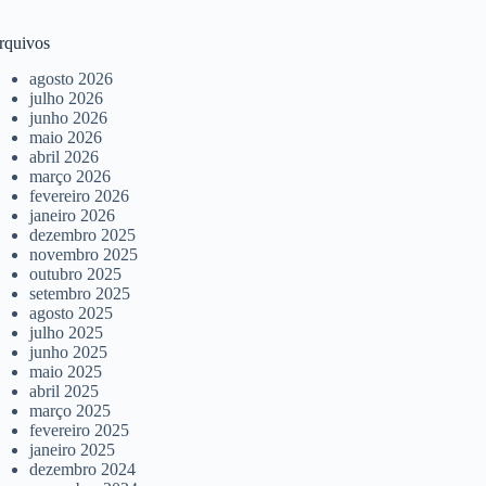
rquivos
agosto 2026
julho 2026
junho 2026
maio 2026
abril 2026
março 2026
fevereiro 2026
janeiro 2026
dezembro 2025
novembro 2025
outubro 2025
setembro 2025
agosto 2025
julho 2025
junho 2025
maio 2025
abril 2025
março 2025
fevereiro 2025
janeiro 2025
dezembro 2024