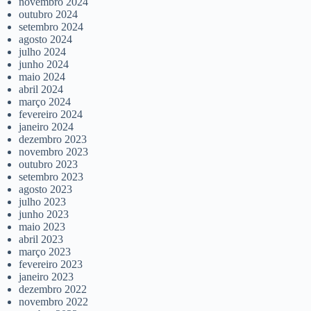
novembro 2024
outubro 2024
setembro 2024
agosto 2024
julho 2024
junho 2024
maio 2024
abril 2024
março 2024
fevereiro 2024
janeiro 2024
dezembro 2023
novembro 2023
outubro 2023
setembro 2023
agosto 2023
julho 2023
junho 2023
maio 2023
abril 2023
março 2023
fevereiro 2023
janeiro 2023
dezembro 2022
novembro 2022