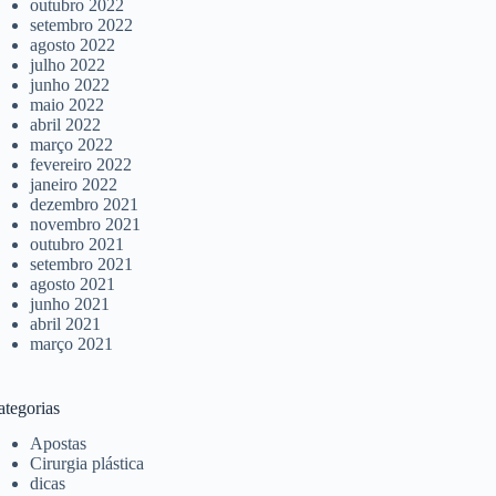
outubro 2022
setembro 2022
agosto 2022
julho 2022
junho 2022
maio 2022
abril 2022
março 2022
fevereiro 2022
janeiro 2022
dezembro 2021
novembro 2021
outubro 2021
setembro 2021
agosto 2021
junho 2021
abril 2021
março 2021
ategorias
Apostas
Cirurgia plástica
dicas