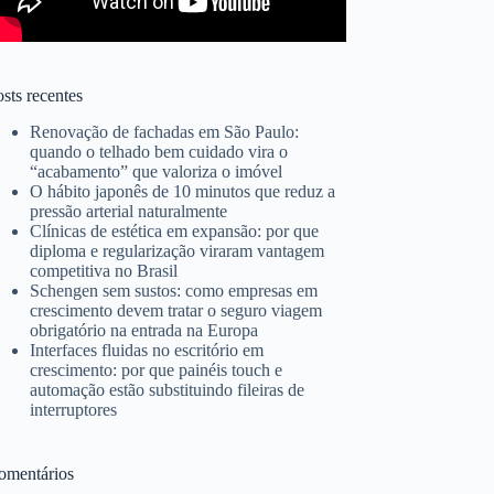
sts recentes
Renovação de fachadas em São Paulo:
quando o telhado bem cuidado vira o
“acabamento” que valoriza o imóvel
O hábito japonês de 10 minutos que reduz a
pressão arterial naturalmente
Clínicas de estética em expansão: por que
diploma e regularização viraram vantagem
competitiva no Brasil
Schengen sem sustos: como empresas em
crescimento devem tratar o seguro viagem
obrigatório na entrada na Europa
Interfaces fluidas no escritório em
crescimento: por que painéis touch e
automação estão substituindo fileiras de
interruptores
omentários