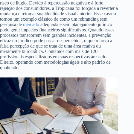
risco de litígio. Devido à repercussão negativa e à forte
rejeição dos consumidores, a Tropicana foi forçada a reverter a
mudança e retomar sua identidade visual anterior. Esse caso se
tornou um exemplo clássico de como um rebranding sem
pesquisa de
mercado
adequada e sem planejamento jurídico
pode gerar impactos financeiros significativos. Quando esses
processos transcorrem sem grandes incidentes, a prevenção
eficaz do jurídico pode passar despercebida, o que reforça a
falsa percepção de que se trata de uma área reativa ou
meramente burocrática. Contamos com mais de 120
profissionais especializados em suas respectivas áreas do
Direito, operando com metodologias ágeis e alto padrão de
qualidade.