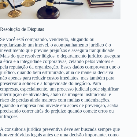
Resolução de Disputas
Se você está comprando, vendendo, alugando ou
regularizando um imóvel, o acompanhamento jurídico é o
investimento que previne prejuízos e assegura tranquilidade.
Mais do que resolver litígios, o departamento jurídico assegura
a ética e a integridade corporativas, zelando pelos valores e
pela reputação da organização. Esses dados comprovam que o
jurídico, quando bem estruturado, atua de maneira decisiva
não apenas para reduzir custos imediatos, mas também para
preservar a solidez e a longevidade do negócio. Para
empresas, especialmente, um processo judicial pode significar
interrupção de atividades, abalo na imagem institucional e
risco de perdas ainda maiores com multas e indenizações.
Quando a empresa não investe em ações de prevenção, acaba
precisando correr atrás do prejuízo quando comete erros ou
infrações.
A consultoria jurídica preventiva deve ser buscada sempre que
houver dúvidas legais antes de uma decisão importante, como