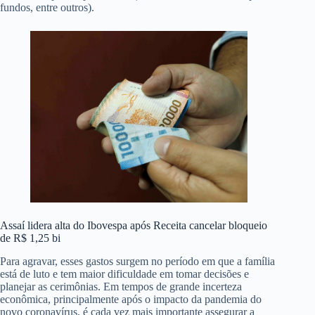
fundos, entre outros).
Assaí lidera alta do Ibovespa após Receita cancelar bloqueio
de R$ 1,25 bi
Para agravar, esses gastos surgem no período em que a família
está de luto e tem maior dificuldade em tomar decisões e
planejar as cerimônias. Em tempos de grande incerteza
econômica, principalmente após o impacto da pandemia do
novo coronavírus, é cada vez mais importante assegurar a