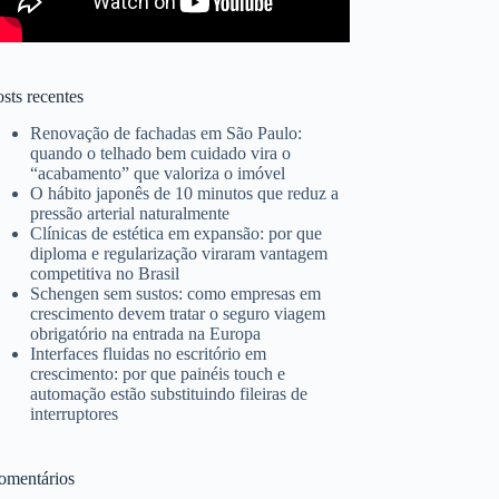
sts recentes
Renovação de fachadas em São Paulo:
quando o telhado bem cuidado vira o
“acabamento” que valoriza o imóvel
O hábito japonês de 10 minutos que reduz a
pressão arterial naturalmente
Clínicas de estética em expansão: por que
diploma e regularização viraram vantagem
competitiva no Brasil
Schengen sem sustos: como empresas em
crescimento devem tratar o seguro viagem
obrigatório na entrada na Europa
Interfaces fluidas no escritório em
crescimento: por que painéis touch e
automação estão substituindo fileiras de
interruptores
omentários