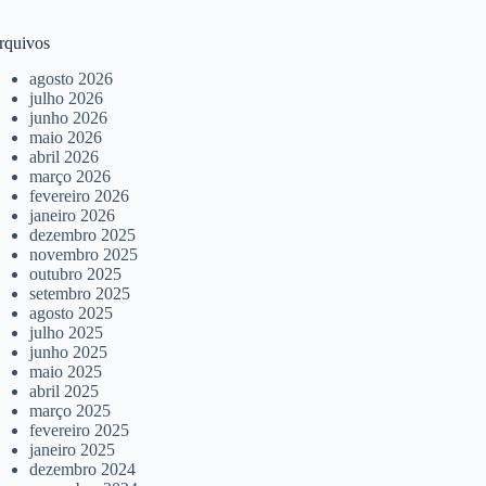
rquivos
agosto 2026
julho 2026
junho 2026
maio 2026
abril 2026
março 2026
fevereiro 2026
janeiro 2026
dezembro 2025
novembro 2025
outubro 2025
setembro 2025
agosto 2025
julho 2025
junho 2025
maio 2025
abril 2025
março 2025
fevereiro 2025
janeiro 2025
dezembro 2024