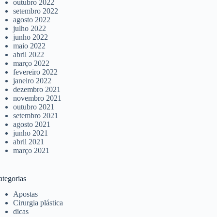
outubro 2022
setembro 2022
agosto 2022
julho 2022
junho 2022
maio 2022
abril 2022
março 2022
fevereiro 2022
janeiro 2022
dezembro 2021
novembro 2021
outubro 2021
setembro 2021
agosto 2021
junho 2021
abril 2021
março 2021
ategorias
Apostas
Cirurgia plástica
dicas