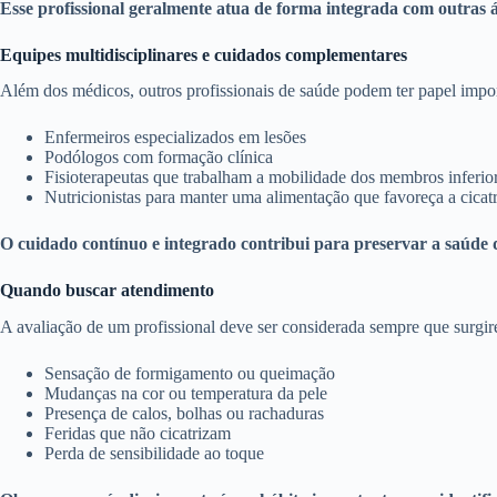
Esse profissional geralmente atua de forma integrada com outras 
Equipes multidisciplinares e cuidados complementares
Além dos médicos, outros profissionais de saúde podem ter papel impor
Enfermeiros especializados em lesões
Podólogos com formação clínica
Fisioterapeutas que trabalham a mobilidade dos membros inferio
Nutricionistas para manter uma alimentação que favoreça a cicat
O cuidado contínuo e integrado contribui para preservar a saúde 
Quando buscar atendimento
A avaliação de um profissional deve ser considerada sempre que surgi
Sensação de formigamento ou queimação
Mudanças na cor ou temperatura da pele
Presença de calos, bolhas ou rachaduras
Feridas que não cicatrizam
Perda de sensibilidade ao toque