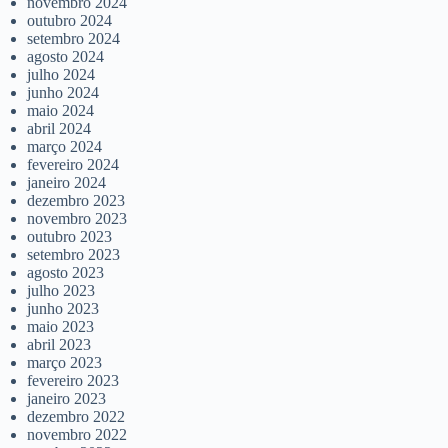
novembro 2024
outubro 2024
setembro 2024
agosto 2024
julho 2024
junho 2024
maio 2024
abril 2024
março 2024
fevereiro 2024
janeiro 2024
dezembro 2023
novembro 2023
outubro 2023
setembro 2023
agosto 2023
julho 2023
junho 2023
maio 2023
abril 2023
março 2023
fevereiro 2023
janeiro 2023
dezembro 2022
novembro 2022