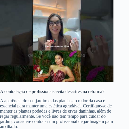
A contratação de profissionais evita desastres na reforma?
A aparência do seu jardim e das plantas ao redor da casa é
essencial para manter uma estética agradável. Certifique-se de
manter as plantas podadas e livres de ervas daninhas, além de
regar regularmente. Se você não tem tempo para cuidar do
jardim, considere contratar um profissional de jardinagem para
auxiliá-lo.