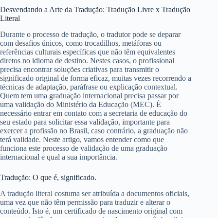
Desvendando a Arte da Tradução: Tradução Livre x Tradução
Literal
Durante o processo de tradução, o tradutor pode se deparar
com desafios únicos, como trocadilhos, metáforas ou
referências culturais específicas que não têm equivalentes
diretos no idioma de destino. Nestes casos, o profissional
precisa encontrar soluções criativas para transmitir o
significado original de forma eficaz, muitas vezes recorrendo a
técnicas de adaptação, paráfrase ou explicação contextual.
Quem tem uma graduação internacional precisa passar por
uma validação do Ministério da Educação (MEC). É
necessário entrar em contato com a secretaria de educação do
seu estado para solicitar essa validação, importante para
exercer a profissão no Brasil, caso contrário, a graduação não
terá validade. Neste artigo, vamos entender como que
funciona este processo de validação de uma graduação
internacional e qual a sua importância.
Tradução: O que é, significado.
A tradução literal costuma ser atribuída a documentos oficiais,
uma vez que não têm permissão para traduzir e alterar o
conteúdo. Isto é, um certificado de nascimento original com