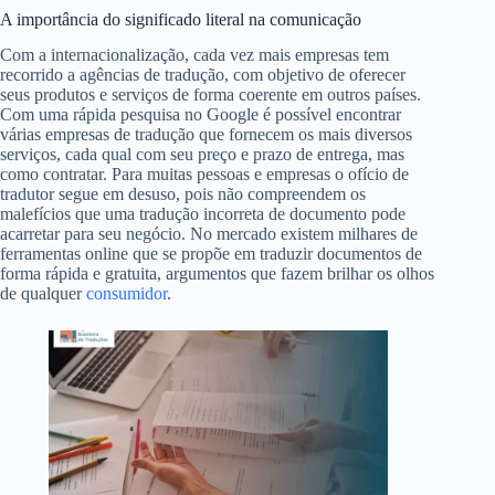
A importância do significado literal na comunicação
Com a internacionalização, cada vez mais empresas tem
recorrido a agências de tradução, com objetivo de oferecer
seus produtos e serviços de forma coerente em outros países.
Com uma rápida pesquisa no Google é possível encontrar
várias empresas de tradução que fornecem os mais diversos
serviços, cada qual com seu preço e prazo de entrega, mas
como contratar. Para muitas pessoas e empresas o ofício de
tradutor segue em desuso, pois não compreendem os
malefícios que uma tradução incorreta de documento pode
acarretar para seu negócio. No mercado existem milhares de
ferramentas online que se propõe em traduzir documentos de
forma rápida e gratuita, argumentos que fazem brilhar os olhos
de qualquer
consumidor
.