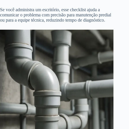
Se você administra um escritório, esse checklist ajuda a
comunicar o problema com precisão para manutenção predial
ou para a equipe técnica, reduzindo tempo de diagnóstico.