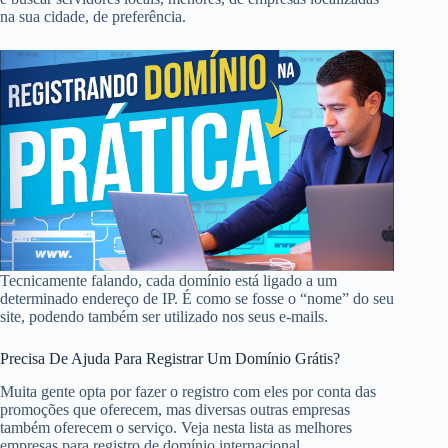
na sua cidade, de preferência.
Tecnicamente falando, cada domínio está ligado a um
determinado endereço de IP. É como se fosse o “nome” do seu
site, podendo também ser utilizado nos seus e-mails.
Precisa De Ajuda Para Registrar Um Domínio Grátis?
Muita gente opta por fazer o registro com eles por conta das
promoções que oferecem, mas diversas outras empresas
também oferecem o serviço. Veja nesta lista as melhores
empresas para registro de domínio internacional.